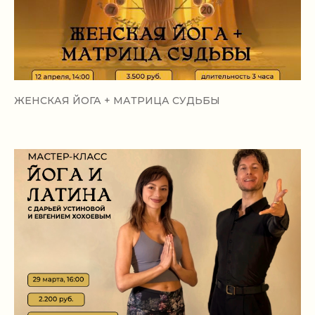
ЖЕНСКАЯ ЙОГА + МАТРИЦА СУДЬБЫ