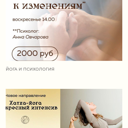
ЙОГА И ПСИХОЛОГИЯ