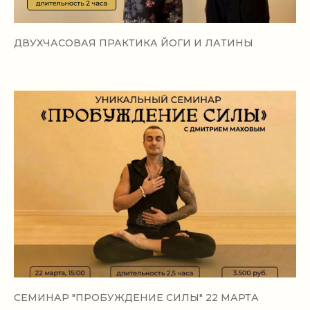
ДВУХЧАСОВАЯ ПРАКТИКА ЙОГИ И ЛАТИНЫ
КОНТАКТЫ:
CЕМИНАР "ПРОБУЖДЕНИЕ СИЛЫ" 22 МАРТА