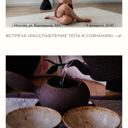
ВСТРЕЧА «РАССЛАБЛЕНИЕ ТЕЛА И СОЗНАНИЯ» ✨🌿