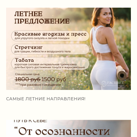
САМЫЕ ЛЕТНИЕ НАПРАВЛЕНИЯ!