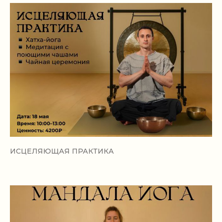
ИСЦЕЛЯЮЩАЯ ПРАКТИКА