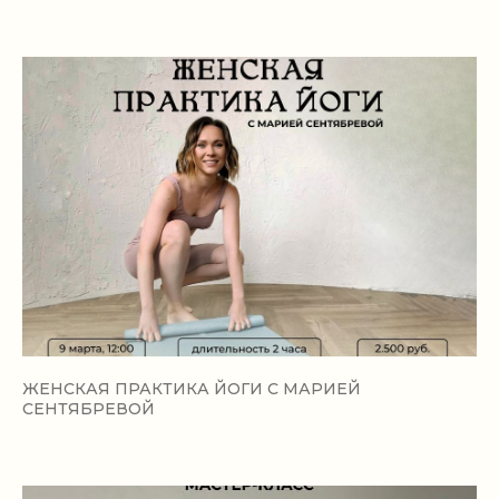
ЖЕНСКАЯ ПРАКТИКА ЙОГИ С МАРИЕЙ
СЕНТЯБРЕВОЙ