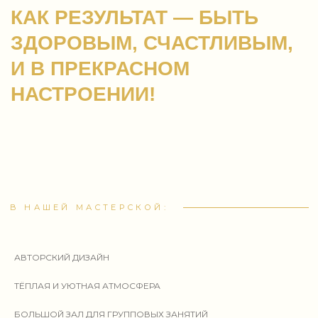
АВТОРСКИЙ ДИЗАЙН
ТЁПЛАЯ И УЮТНАЯ АТМОСФЕРА
БОЛЬШОЙ ЗАЛ ДЛЯ ГРУППОВЫХ ЗАНЯТИЙ