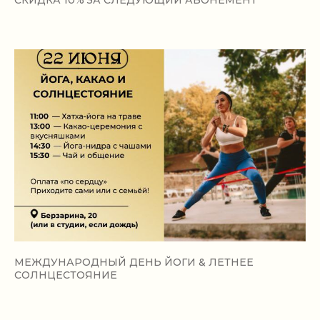
СКИДКА 10% ЗА СЛЕДУЮЩИЙ АБОНЕМЕНТ
МЕЖДУНАРОДНЫЙ ДЕНЬ ЙОГИ & ЛЕТНЕЕ
СОЛНЦЕСТОЯНИЕ