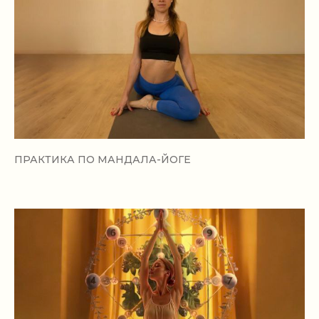
ПРАКТИКА ПО МАНДАЛА-ЙОГЕ