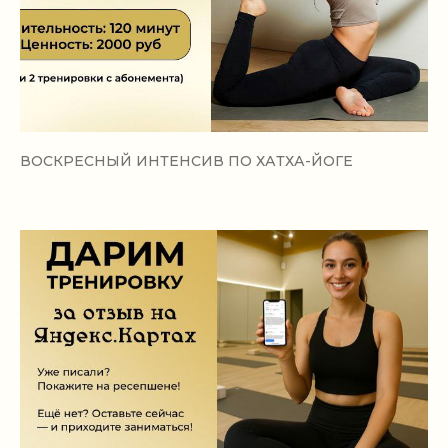
ВОСКРЕСНЫЙ ИНТЕНСИВ ПО ХАТХА-ЙОГЕ