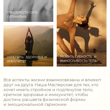
В НАШЕЙ МАСТЕРСКОЙ: