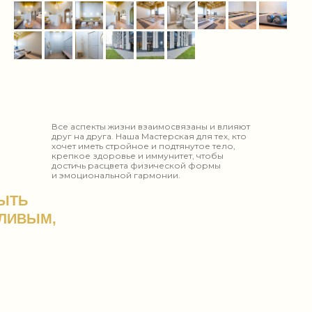
Все аспекты жизни взаимосвязаны и влияют
друг на друга. Наша Мастерская для тех, кто
хочет иметь стройное и подтянутое тело,
крепкое здоровье и иммунитет, чтобы
достичь расцвета физической формы
и эмоциональной гармонии.
БЫТЬ
ЛИВЫМ,