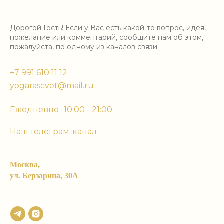
Дорогой Гость! Если у Вас есть какой-то вопрос, идея,
пожелание или комментарий, сообщите нам об этом,
пожалуйста, по одному из каналов связи.
+7 991 610 11 12
yogarascvet@mail.ru
Eжедневно 10:00 - 21:00
Наш телеграм-канал
Москва,
ул. Берзарина, 30А