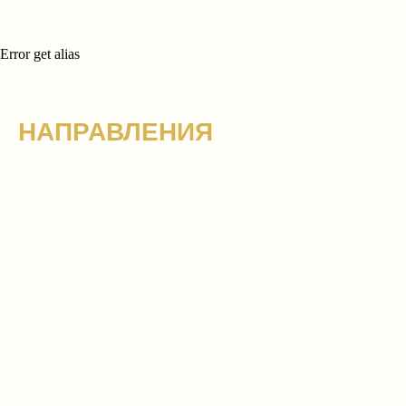
Error get alias
НАПРАВЛЕНИЯ