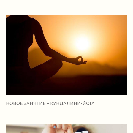
НОВОЕ ЗАНЯТИЕ – КУНДАЛИНИ-ЙОГА