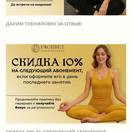
ДАРИМ ТРЕНИРОВКУ ЗА ОТЗЫВ!