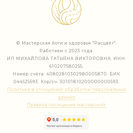
© Мастерская йоги и здоровья "Расцвет".
Работаем с 2023 года.
ИП МИХАЙЛОВА ТАТЬЯНА ВИКТОРОВНА. ИНН:
610207580255.
Номер счёта: 40802810302980005870. БИК
044525593. Кор/сч. 30101810200000000593.
Политика в отношении обработки персональных
данных
Правила посещения мастерской.