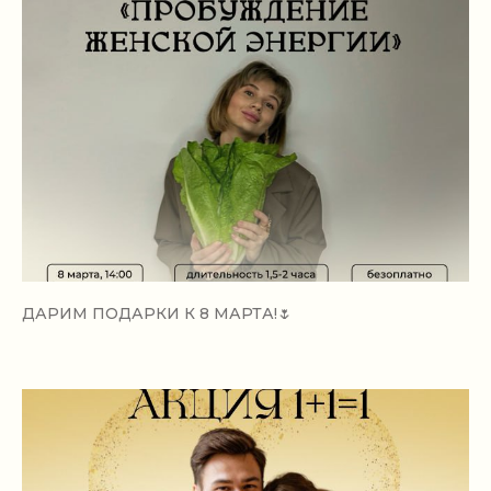
ДАРИМ ПОДАРКИ К 8 МАРТА!🌷