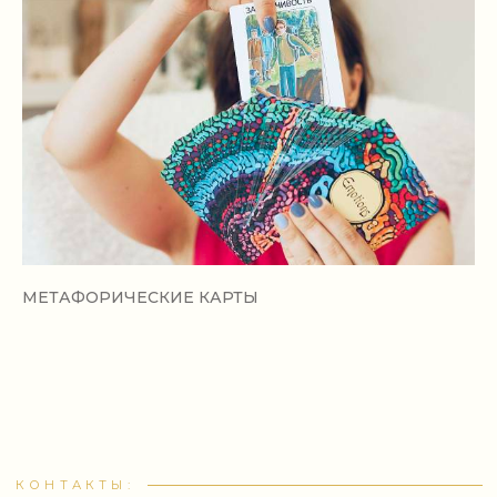
МЕТАФОРИЧЕСКИЕ КАРТЫ