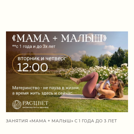
ЗАНЯТИЯ «МАМА + МАЛЫШ» С 1 ГОДА ДО 3 ЛЕТ