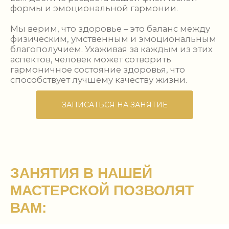
УЛУЧШИТЬ САМОЧУВСТВИЕ
СТАТЬ БОЛЕЕ
ИЗБАВИТЬСЯ ОТ ЗАЖИМОВ
ЖИЗНЕРАДОСТНЫМ И
И БОЛЕЙ
ЭНЕРГИЧНЫМ
ЗАНЯТИЯ В НАШЕЙ
МАСТЕРСКОЙ ПОЗВОЛЯТ
ВАМ:
ПРИОБРЕСТИ СИЛУ
ОРГАНИЗМА