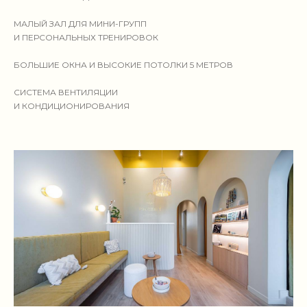
МАЛЫЙ ЗАЛ ДЛЯ МИНИ-ГРУПП
И ПЕРСОНАЛЬНЫХ ТРЕНИРОВОК
БОЛЬШИЕ ОКНА И ВЫСОКИЕ ПОТОЛКИ 5 МЕТРОВ
СИСТЕМА ВЕНТИЛЯЦИИ
И КОНДИЦИОНИРОВАНИЯ